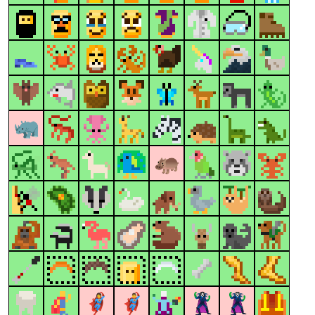
🦏
🦛
🦸‍♀️
🦸‍♂️
🦹‍♀️
🦹‍♂️