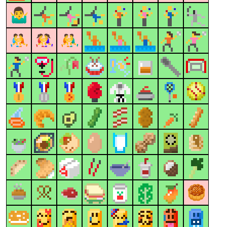
🤷‍♂️
🤼
🤼‍♀️
🤼‍♂️
🥮