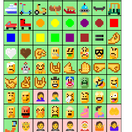
🤦‍♀️
🤦‍♂️
🤲
🤴
🤵
🤵‍♀️
🤵‍♂️
🤶
🤷
🤷‍♀️