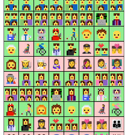
👨‍🦼
👨‍✈️
👨‍❤️‍💋‍👨
👩‍🌾
👩‍🍳
👩‍🍼
👩‍🎓
👩‍🎤
👩‍🎨
👩‍🏫
👩‍🏭
👩‍🦼
👩‍✈️
👩‍❤️‍💋‍👨
👩‍❤️‍💋‍👩
👪